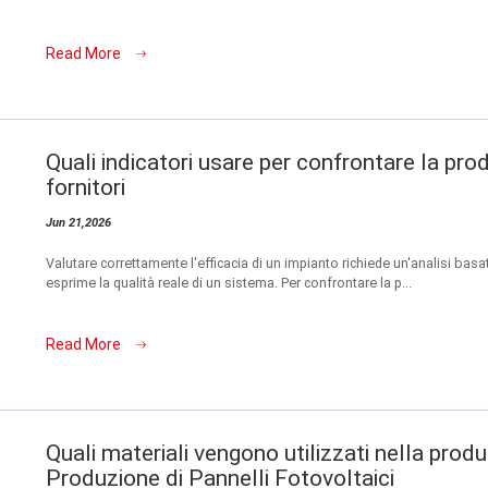
Read More
Quali indicatori usare per confrontare la pro
fornitori
Jun 21,2026
Valutare correttamente l'efficacia di un impianto richiede un'analisi bas
esprime la qualità reale di un sistema. Per confrontare la p...
Read More
Quali materiali vengono utilizzati nella prod
Produzione di Pannelli Fotovoltaici