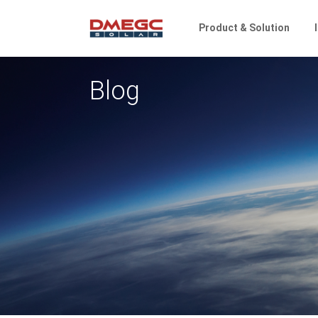
Product & Solution
Blog