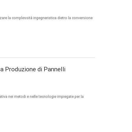
zare la complessità ingegneristica dietro la conversione
a Produzione di Pannelli
ativa nei metodi e nelle tecnologie impiegate per la