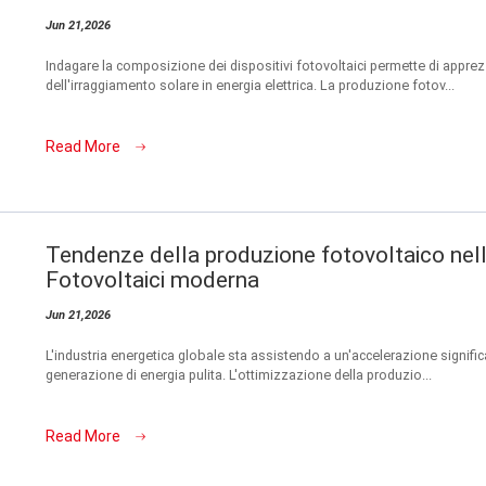
Jun 21,2026
Indagare la composizione dei dispositivi fotovoltaici permette di apprez
dell'irraggiamento solare in energia elettrica. La produzione fotov...
Read More
Tendenze della produzione fotovoltaico nell
Fotovoltaici moderna
Jun 21,2026
L'industria energetica globale sta assistendo a un'accelerazione signific
generazione di energia pulita. L'ottimizzazione della produzio...
Read More